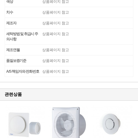
색상
상품페이지 참고
치수
상품페이지 참고
제조자
상품페이지 참고
세탁방법 및 취급시 주
상품페이지 참고
의사항
제조연월
상품페이지 참고
품질보증기준
상품페이지 참고
A/S 책임자와 전화번호
상품페이지 참고
관련상품