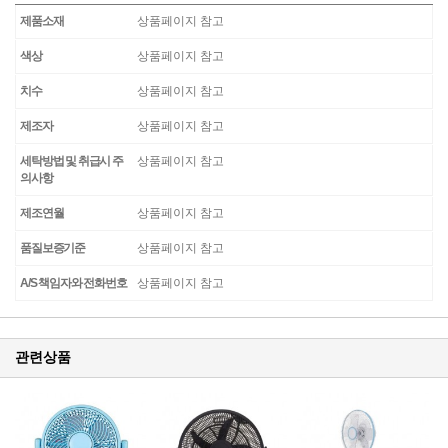
제품소재
상품페이지 참고
색상
상품페이지 참고
치수
상품페이지 참고
제조자
상품페이지 참고
세탁방법 및 취급시 주
상품페이지 참고
의사항
제조연월
상품페이지 참고
품질보증기준
상품페이지 참고
A/S 책임자와 전화번호
상품페이지 참고
관련상품